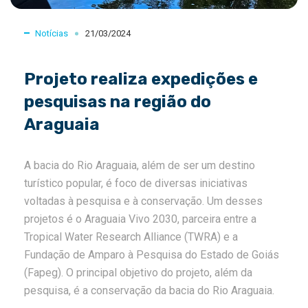
Notícias
21/03/2024
Projeto realiza expedições e
pesquisas na região do
Araguaia
A bacia do Rio Araguaia, além de ser um destino
turístico popular, é foco de diversas iniciativas
voltadas à pesquisa e à conservação. Um desses
projetos é o Araguaia Vivo 2030, parceira entre a
Tropical Water Research Alliance (TWRA) e a
Fundação de Amparo à Pesquisa do Estado de Goiás
(Fapeg). O principal objetivo do projeto, além da
pesquisa, é a conservação da bacia do Rio Araguaia.