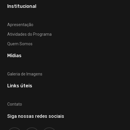
Institucional
Apresentação
Atividades do Programa
Quem Somos
Mídias
Galeria de Imagens
Links úteis
Contato
Siga nossas redes sociais