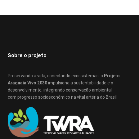
Sobre o projeto
Preservando a vida, conectando ecossistemas: o
Projeto
Araguaia Vivo 2030
impulsiona a sustentabilidade e o
desenvolvimento, integrando conservação ambiental
com progresso socioeconômico na vital artéria do Brasil.