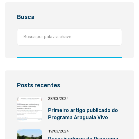
Busca
Posts recentes
28/03/2024
Primeiro artigo publicado do
Programa Araguaia Vivo
19/03/2024
Pesquisadores do Programa