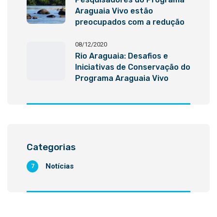
Araguaia Vivo estão
preocupados com a redução
na vazão do rio
08/12/2020
Rio Araguaia: Desafios e
Iniciativas de Conservação do
Programa Araguaia Vivo
Categorias
Notícias
7