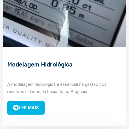
Modelagem Hidrológica
A modelagem hidrológica é essencial na gestão dos
recursos hídricos da bacia do rio Araguaia
LER MAIS