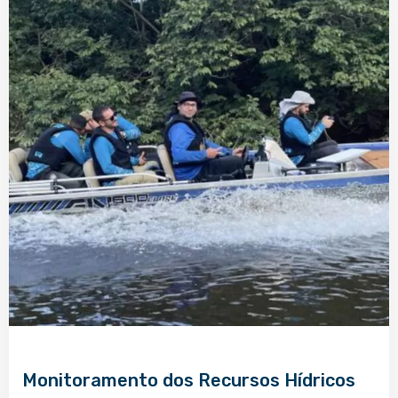
Monitoramento dos Recursos Hídricos