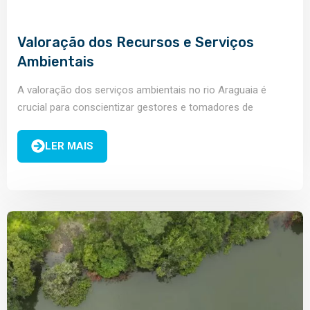
Valoração dos Recursos e Serviços
Ambientais
A valoração dos serviços ambientais no rio Araguaia é
crucial para conscientizar gestores e tomadores de
decisões
LER MAIS