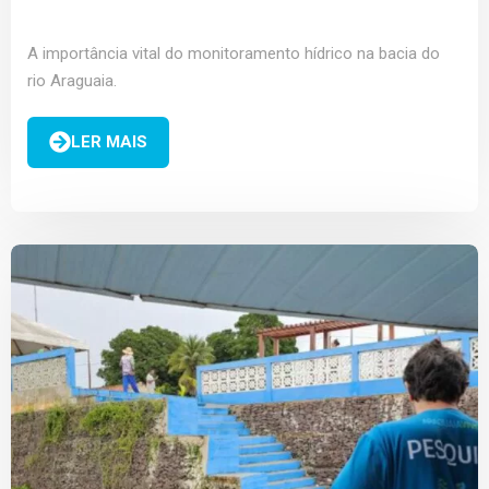
A importância vital do monitoramento hídrico na bacia do
rio Araguaia.
LER MAIS