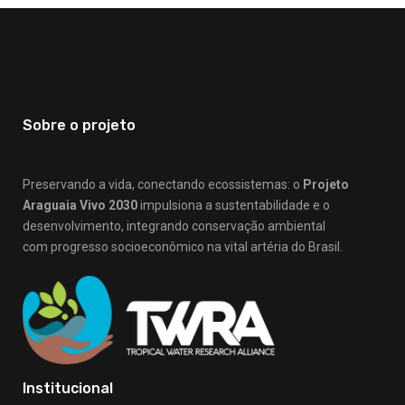
Sobre o projeto
Preservando a vida, conectando ecossistemas: o
Projeto
Araguaia Vivo 2030
impulsiona a sustentabilidade e o
desenvolvimento, integrando conservação ambiental
com progresso socioeconômico na vital artéria do Brasil.
Institucional