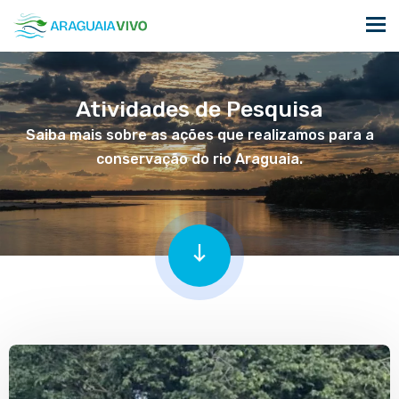
Atividades de Pesquisa
Saiba mais sobre as ações que realizamos para a
conservação do rio Araguaia.