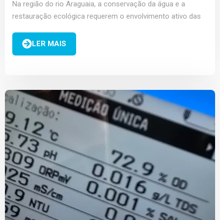
Na região do rio Araguaia, a conservação da água e a
restauração ecológica requerem o envolvimento ativo das
comunidades locais através de sua mobilização,
sensibilização...
LER MAIS