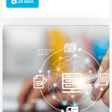
LER MAIS