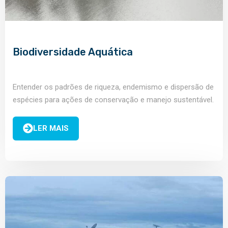
Biodiversidade Aquática
Entender os padrões de riqueza, endemismo e dispersão de
espécies para ações de conservação e manejo sustentável.
LER MAIS