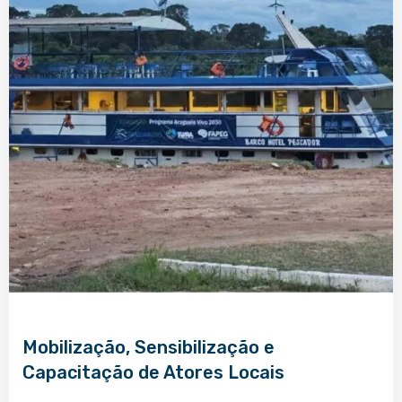
Mobilização, Sensibilização e
Capacitação de Atores Locais