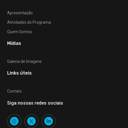
Apresentação
Atividades do Programa
Quem Somos
Mídias
Galeria de Imagens
Links úteis
Contato
Siga nossas redes sociais