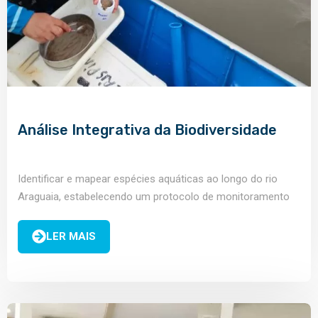
Análise Integrativa da Biodiversidade
Identificar e mapear espécies aquáticas ao longo do rio
Araguaia, estabelecendo um protocolo de monitoramento
por eDNA
LER MAIS