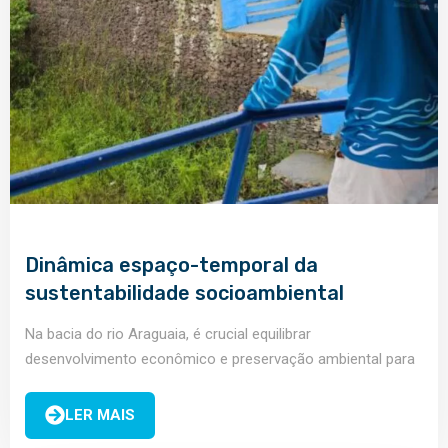
Dinâmica espaço-temporal da
sustentabilidade socioambiental
Na bacia do rio Araguaia, é crucial equilibrar
desenvolvimento econômico e preservação ambiental para
a sustentabilidade.
LER MAIS