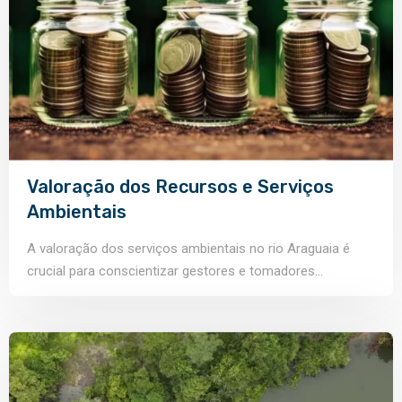
Valoração dos Recursos e Serviços
Ambientais
A valoração dos serviços ambientais no rio Araguaia é
crucial para conscientizar gestores e tomadores...