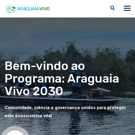
Bem-vindo ao
Programa: Araguaia
Vivo 2030
Comunidade, ciência e governança unidos para proteger
este ecossistema vital.