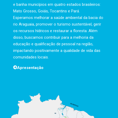
e banha municípios em quatro estados brasileiros:
Mato Grosso, Goiás, Tocantins e Pará.
Esperamos melhorar a saúde ambiental da bacia do
rio Araguaia, promover o turismo sustentável, gerir
os recursos hídricos e restaurar a floresta. Além
disso, buscamos contribuir para a melhoria da
educação e qualificação de pessoal na região,
impactando positivamente a qualidade de vida das
comunidades locais.
Apresentação