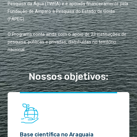
Pesquisa da Água (TWRA) e é apoiada financeiramente pela
Fundação de Amparo à Pesquisa do Estado de Goiás
(FAPEG).
O Programa conta ainda com o apoio de 23 instituições de
pesquisa, públicas e privadas, distribuídas no território
nacional.
Nossos objetivos:
Base científica no Araguaia