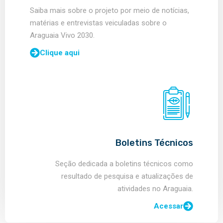
Saiba mais sobre o projeto por meio de notícias,
matérias e entrevistas veiculadas sobre o
Araguaia Vivo 2030.
Clique aqui
Boletins Técnicos
Seção dedicada a boletins técnicos como
resultado de pesquisa e atualizações de
atividades no Araguaia.
Acessar