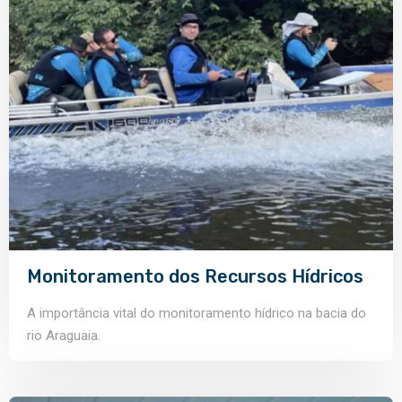
Monitoramento dos Recursos Hídricos
A importância vital do monitoramento hídrico na bacia do
rio Araguaia.