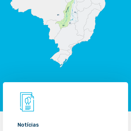
Notícias