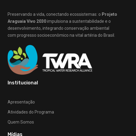
Preservando a vida, conectando ecossistemas: o
Projeto
Araguaia Vivo 2030
impulsiona a sustentabilidade e o
desenvolvimento, integrando conservação ambiental
com progresso socioeconômico na vital artéria do Brasil.
Institucional
Apresentação
Atividades do Programa
Quem Somos
Mídias