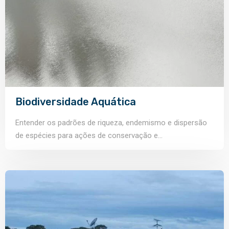
Biodiversidade Aquática
Entender os padrões de riqueza, endemismo e dispersão
de espécies para ações de conservação e...