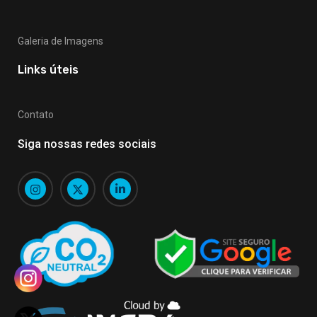
Galeria de Imagens
Links úteis
Contato
Siga nossas redes sociais