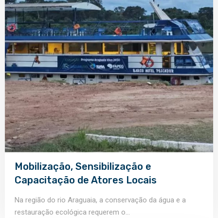
Mobilização, Sensibilização e
Capacitação de Atores Locais
Na região do rio Araguaia, a conservação da água e a
restauração ecológica requerem o...