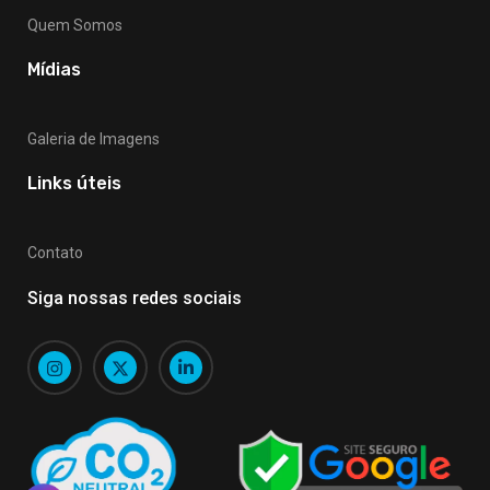
Quem Somos
Mídias
Galeria de Imagens
Links úteis
Contato
Siga nossas redes sociais