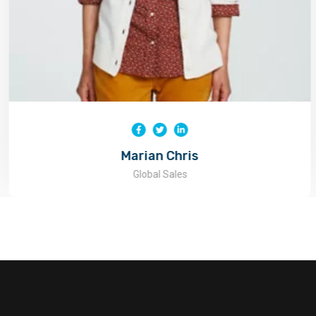
Marian Chris
Global Sales