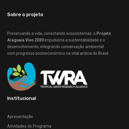
Sobre o projeto
Preservando a vida, conectando ecossistemas: o
Projeto
Araguaia Vivo 2030
impulsiona a sustentabilidade e o
desenvolvimento, integrando conservação ambiental
com progresso socioeconômico na vital artéria do Brasil.
Institucional
Apresentação
Atividades do Programa