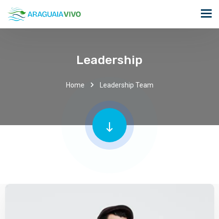
Leadership
Home
Leadership Team